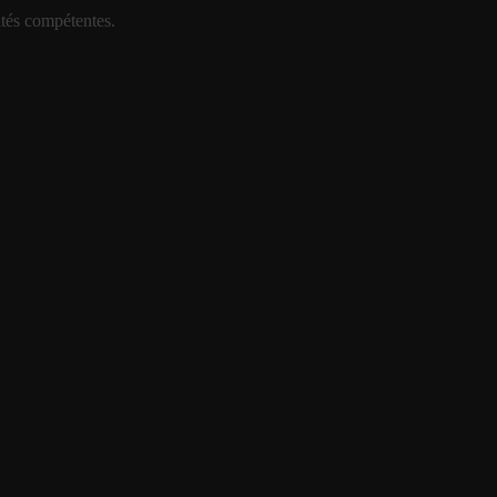
ités compétentes.