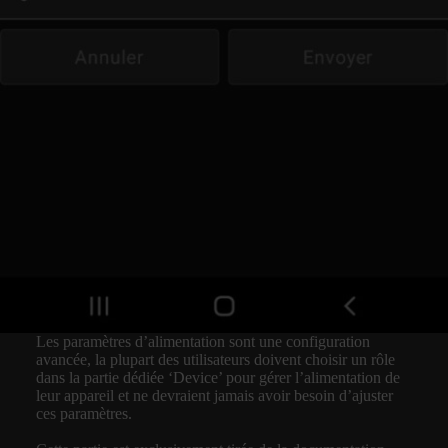
Les paramètres d’alimentation sont une configuration
avancée, la plupart des utilisateurs doivent choisir un rôle
dans la partie dédiée ‘Device’ pour gérer l’alimentation de
leur appareil et ne devraient jamais avoir besoin d’ajuster
ces paramètres.